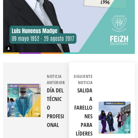
NOTICIA
SIGUIENTE
ANTERIOR
NOTICIA
DÍA DEL
SALIDA
TÉCNIC
A
O
FARELLO
PROFESI
NES
ONAL
PARA
LÍDERES