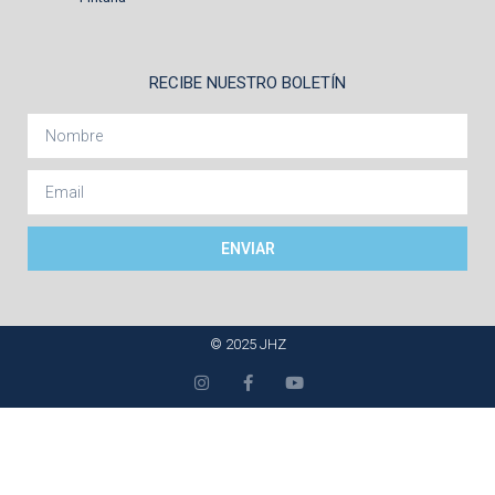
RECIBE NUESTRO BOLETÍN
ENVIAR
© 2025 JHZ