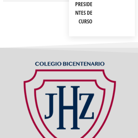
PRESIDE
NTES DE
CURSO