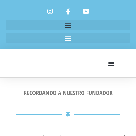
RECORDANDO A NUESTRO FUNDADOR