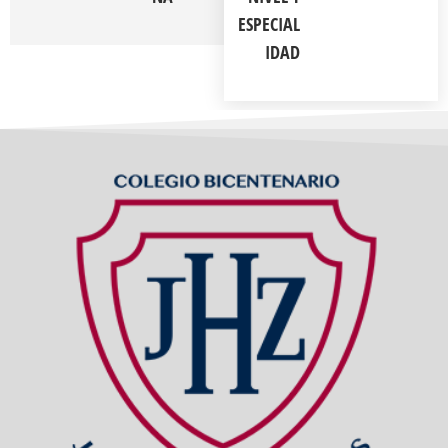
ESPECIAL
IDAD