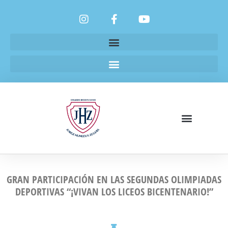
GRAN PARTICIPACIÓN EN LAS SEGUNDAS OLIMPIADAS
DEPORTIVAS “¡VIVAN LOS LICEOS BICENTENARIO!”