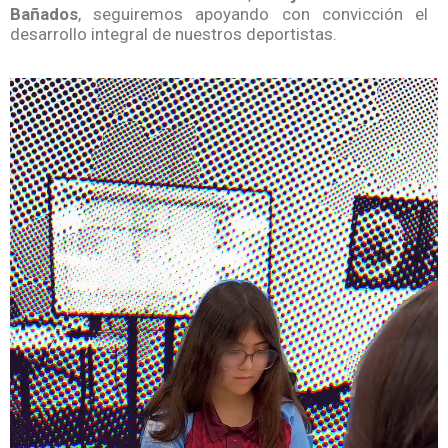
Bañados
, seguiremos apoyando con convicción el
desarrollo integral de nuestros deportistas.