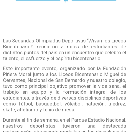
Las Segundas Olimpiadas Deportivas “¡Vivan los Liceos
Bicentenario!” reunieron a miles de estudiantes de
distintos puntos del país en un encuentro que celebró el
talento, el esfuerzo y el espíritu bicentenario.
Este importante evento, organizado por la Fundación
Piñera Morel junto a los Liceos Bicentenario Miguel de
Cervantes, Nacional de San Bernardo y nuestro colegio,
tuvo como principal objetivo promover la vida sana, el
trabajo en equipo y la formación integral de los
estudiantes, a través de diversas disciplinas deportivas
como fútbol, básquetbol, vóleibol, natación, ajedrez,
skate, atletismo y tenis de mesa.
Durante el fin de semana, en el Parque Estadio Nacional,
nuestros deportistas tuvieron una destacada
participación, obteniendo medallas en las disciplinas de