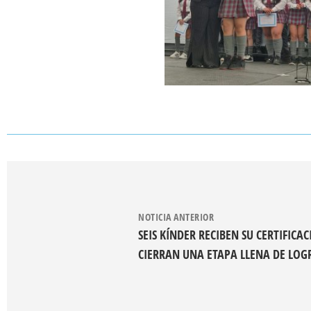
NOTICIA ANTERIOR
SEIS KÍNDER RECIBEN SU CERTIFICAC
CIERRAN UNA ETAPA LLENA DE LOG