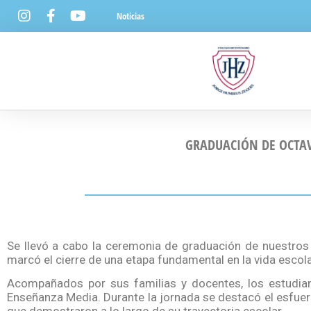
Noticias
GRADUACIÓN DE OCTAVO
Se llevó a cabo la ceremonia de graduación de nuestros 
marcó el cierre de una etapa fundamental en la vida escol
Acompañados por sus familias y docentes, los estudian
Enseñanza Media. Durante la jornada se destacó el esfuer