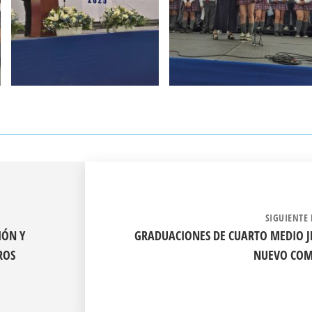
SIGUIENTE 
IÓN Y
GRADUACIONES DE CUARTO MEDIO J
ROS
NUEVO COM