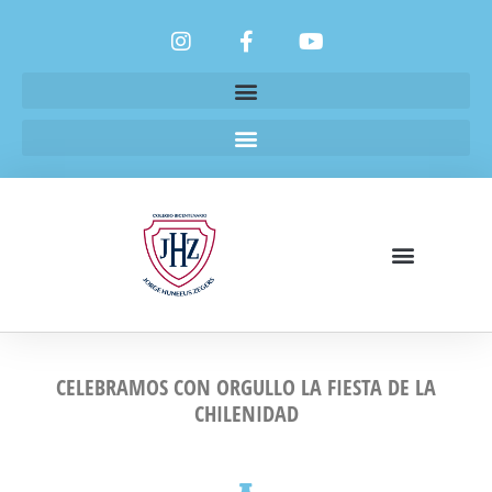
CELEBRAMOS CON ORGULLO LA FIESTA DE LA
CHILENIDAD