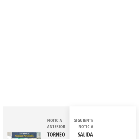
NOTICIA
SIGUIENTE
ANTERIOR
NOTICIA
TORNEO
SALIDA