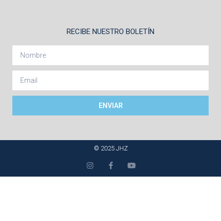
RECIBE NUESTRO BOLETÍN
ENVIAR
© 2025 JHZ