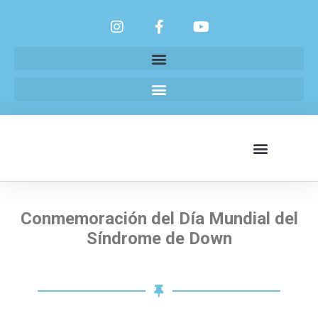
Conmemoración del Día Mundial del
Síndrome de Down